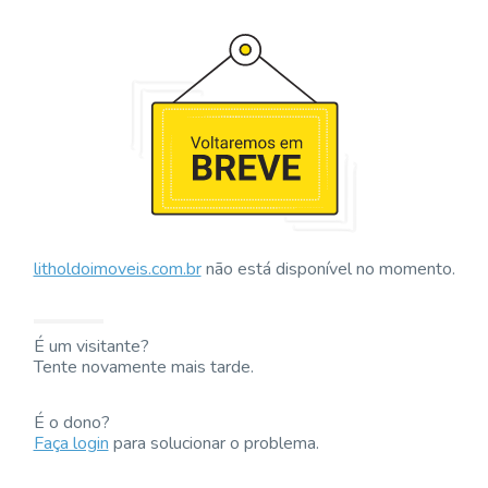
litholdoimoveis.com.br
não está disponível no momento.
É um visitante?
Tente novamente mais tarde.
É o dono?
Faça login
para solucionar o problema.