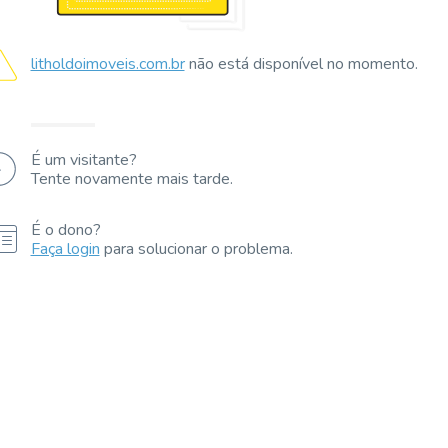
litholdoimoveis.com.br
não está disponível no momento.
É um visitante?
Tente novamente mais tarde.
É o dono?
Faça login
para solucionar o problema.