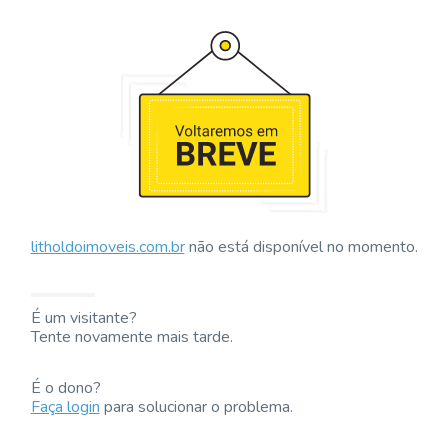
litholdoimoveis.com.br
não está disponível no momento.
É um visitante?
Tente novamente mais tarde.
É o dono?
Faça login
para solucionar o problema.