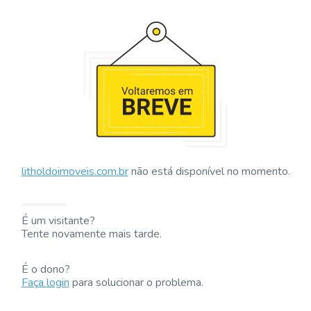
litholdoimoveis.com.br
não está disponível no momento.
É um visitante?
Tente novamente mais tarde.
É o dono?
Faça login
para solucionar o problema.