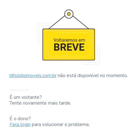
litholdoimoveis.com.br
não está disponível no momento.
É um visitante?
Tente novamente mais tarde.
É o dono?
Faça login
para solucionar o problema.