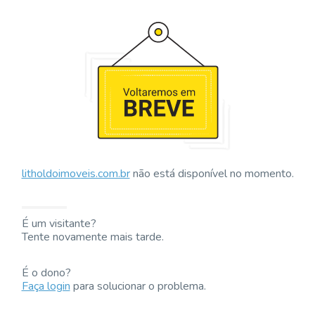
litholdoimoveis.com.br
não está disponível no momento.
É um visitante?
Tente novamente mais tarde.
É o dono?
Faça login
para solucionar o problema.