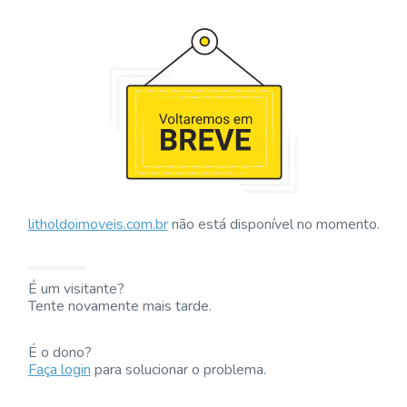
litholdoimoveis.com.br
não está disponível no momento.
É um visitante?
Tente novamente mais tarde.
É o dono?
Faça login
para solucionar o problema.