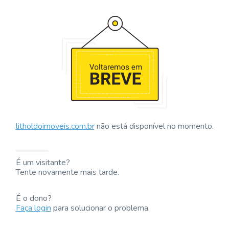
litholdoimoveis.com.br
não está disponível no momento.
É um visitante?
Tente novamente mais tarde.
É o dono?
Faça login
para solucionar o problema.