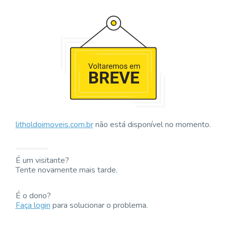
litholdoimoveis.com.br
não está disponível no momento.
É um visitante?
Tente novamente mais tarde.
É o dono?
Faça login
para solucionar o problema.