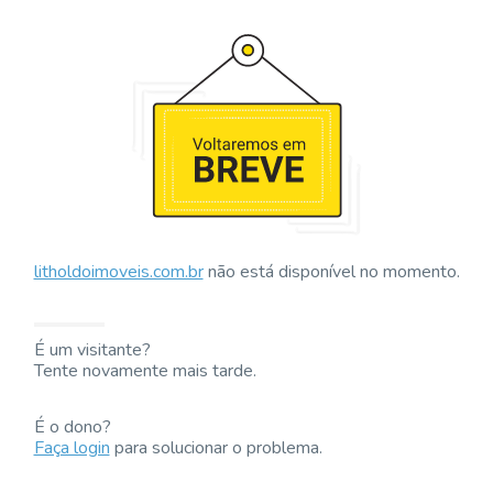
litholdoimoveis.com.br
não está disponível no momento.
É um visitante?
Tente novamente mais tarde.
É o dono?
Faça login
para solucionar o problema.