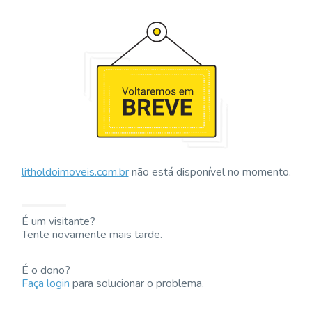
litholdoimoveis.com.br
não está disponível no momento.
É um visitante?
Tente novamente mais tarde.
É o dono?
Faça login
para solucionar o problema.