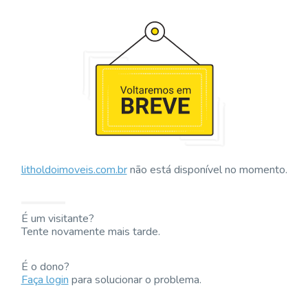
litholdoimoveis.com.br
não está disponível no momento.
É um visitante?
Tente novamente mais tarde.
É o dono?
Faça login
para solucionar o problema.