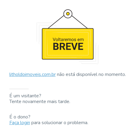
litholdoimoveis.com.br
não está disponível no momento.
É um visitante?
Tente novamente mais tarde.
É o dono?
Faça login
para solucionar o problema.