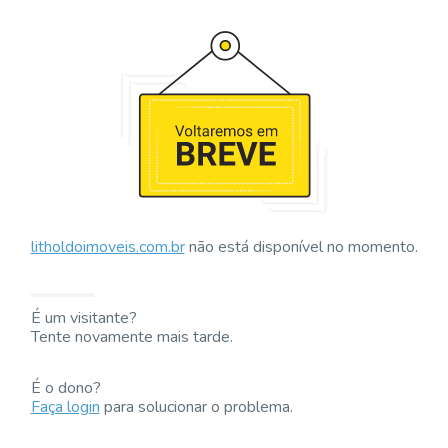
litholdoimoveis.com.br
não está disponível no momento.
É um visitante?
Tente novamente mais tarde.
É o dono?
Faça login
para solucionar o problema.