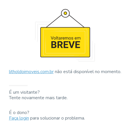
litholdoimoveis.com.br
não está disponível no momento.
É um visitante?
Tente novamente mais tarde.
É o dono?
Faça login
para solucionar o problema.