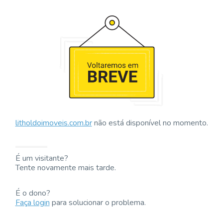
litholdoimoveis.com.br
não está disponível no momento.
É um visitante?
Tente novamente mais tarde.
É o dono?
Faça login
para solucionar o problema.