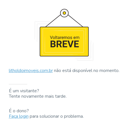
litholdoimoveis.com.br
não está disponível no momento.
É um visitante?
Tente novamente mais tarde.
É o dono?
Faça login
para solucionar o problema.