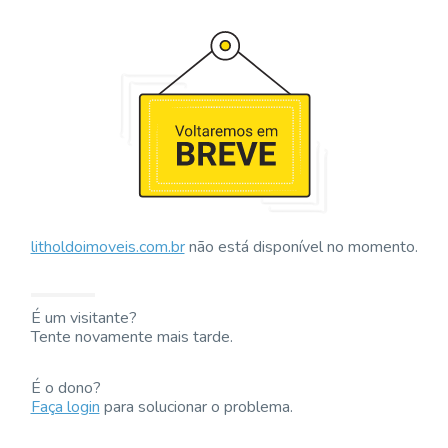
litholdoimoveis.com.br
não está disponível no momento.
É um visitante?
Tente novamente mais tarde.
É o dono?
Faça login
para solucionar o problema.