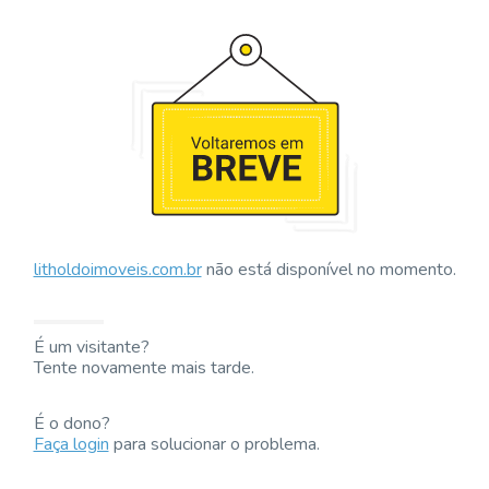
litholdoimoveis.com.br
não está disponível no momento.
É um visitante?
Tente novamente mais tarde.
É o dono?
Faça login
para solucionar o problema.