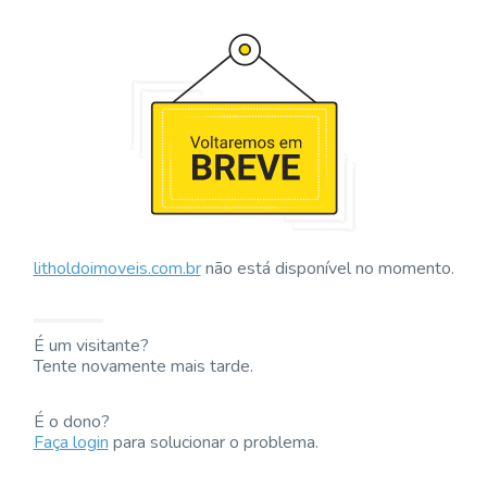
litholdoimoveis.com.br
não está disponível no momento.
É um visitante?
Tente novamente mais tarde.
É o dono?
Faça login
para solucionar o problema.