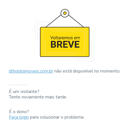
litholdoimoveis.com.br
não está disponível no momento.
É um visitante?
Tente novamente mais tarde.
É o dono?
Faça login
para solucionar o problema.