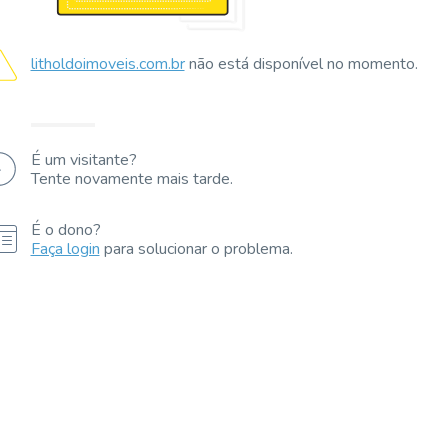
litholdoimoveis.com.br
não está disponível no momento.
É um visitante?
Tente novamente mais tarde.
É o dono?
Faça login
para solucionar o problema.