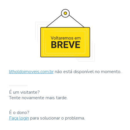
litholdoimoveis.com.br
não está disponível no momento.
É um visitante?
Tente novamente mais tarde.
É o dono?
Faça login
para solucionar o problema.